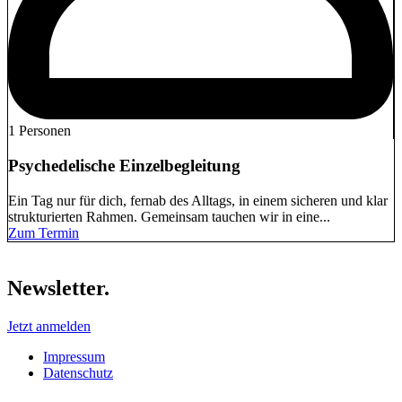
1 Personen
Psychedelische Einzelbegleitung
Ein Tag nur für dich, fernab des Alltags, in einem sicheren und klar
strukturierten Rahmen. Gemeinsam tauchen wir in eine...
Zum Termin
Newsletter.
Jetzt anmelden
Impressum
Datenschutz