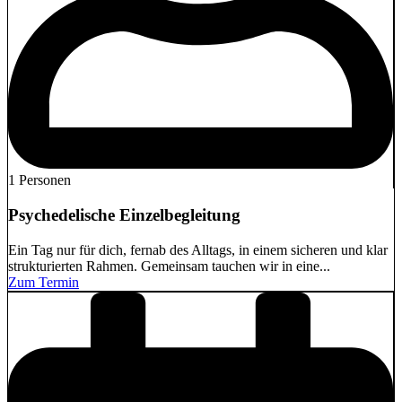
1 Personen
Psychedelische Einzelbegleitung
Ein Tag nur für dich, fernab des Alltags, in einem sicheren und klar
strukturierten Rahmen. Gemeinsam tauchen wir in eine...
Zum Termin