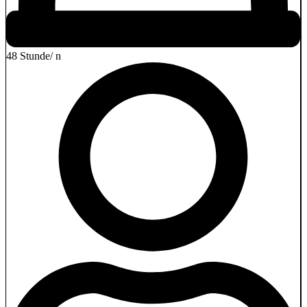
48 Stunde/ n