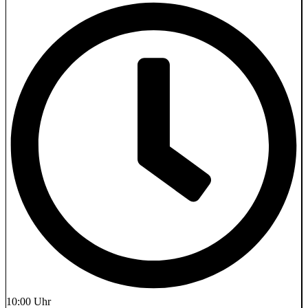
10:00 Uhr