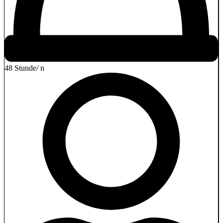
48 Stunde/ n