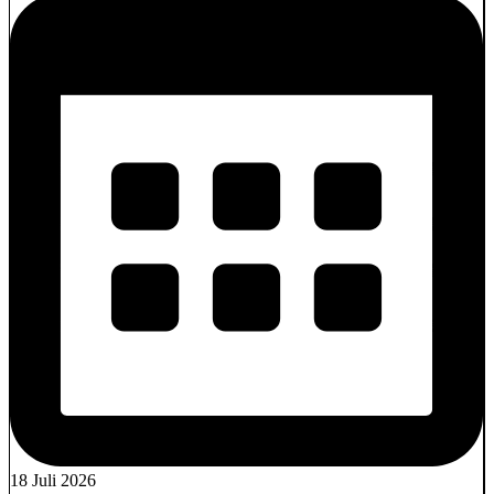
18 Juli 2026