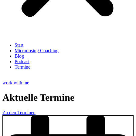
Start
Microdosing Coaching
Blog
Podcast
Termine
work with me
Aktuelle Termine
Zu den Terminen