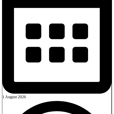
1 August 2026