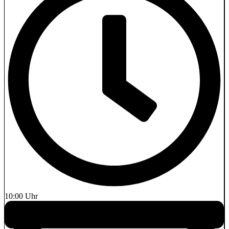
10:00 Uhr