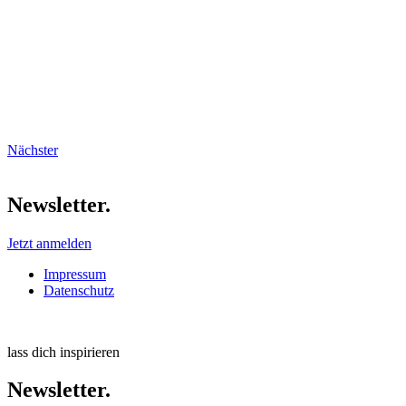
Nächster
Newsletter.
Jetzt anmelden
Impressum
Datenschutz
lass dich inspirieren
Newsletter.