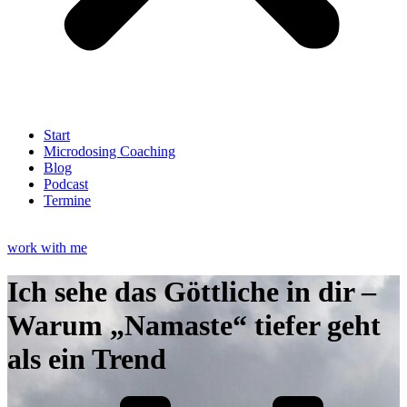
Start
Microdosing Coaching
Blog
Podcast
Termine
work with me
Ich sehe das Göttliche in dir –
Warum „Namaste“ tiefer geht
als ein Trend