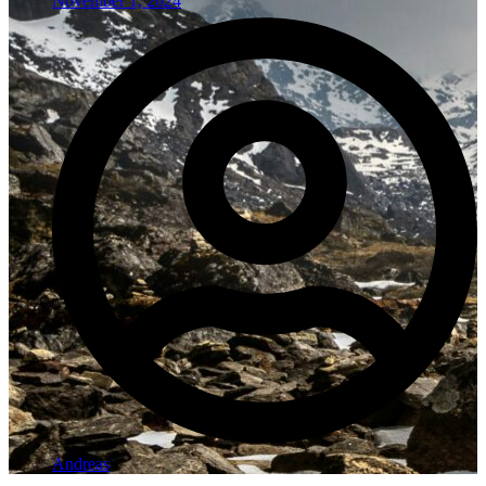
November 1, 2024
Andreas