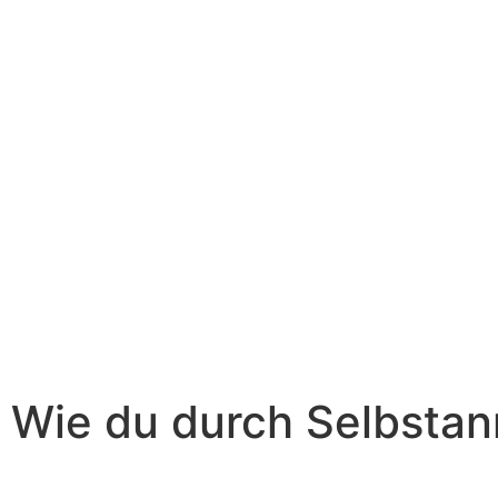
: Wie du durch Selbsta