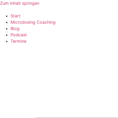
Zum Inhalt springen
Start
Microdosing Coaching
Blog
Podcast
Termine