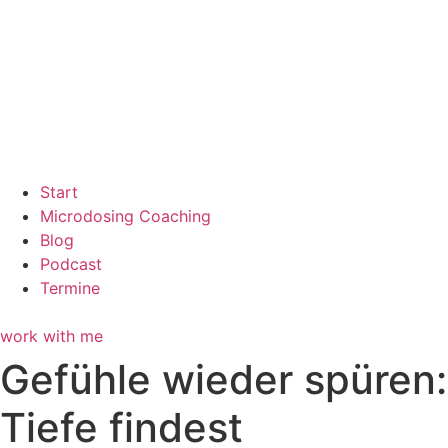
Start
Microdosing Coaching
Blog
Podcast
Termine
work with me
Gefühle wieder spüren
Tiefe findest