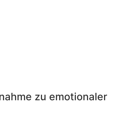
nnahme zu emotionaler