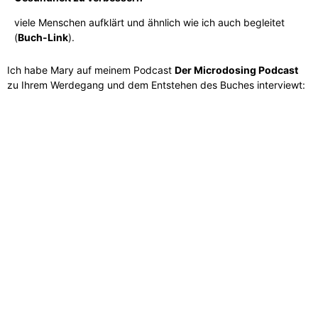
viele Menschen aufklärt und ähnlich wie ich auch begleitet
(
Buch-Link
).
Ich habe Mary auf meinem Podcast
Der Microdosing Podcast
zu Ihrem Werdegang und dem Entstehen des Buches interviewt: