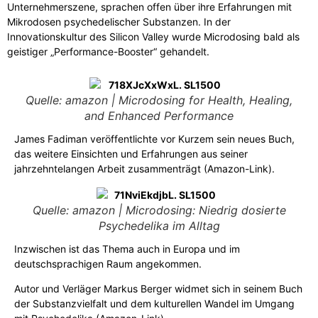
Unternehmerszene, sprachen offen über ihre Erfahrungen mit
Mikrodosen psychedelischer Substanzen. In der
Innovationskultur des Silicon Valley wurde Microdosing bald als
geistiger „Performance-Booster“ gehandelt.
Quelle: amazon | Microdosing for Health, Healing,
and Enhanced Performance
James Fadiman veröffentlichte vor Kurzem sein neues Buch,
das weitere Einsichten und Erfahrungen aus seiner
jahrzehntelangen Arbeit zusammenträgt (
Amazon-Link
).
Quelle: amazon | Microdosing: Niedrig dosierte
Psychedelika im Alltag
Inzwischen ist das Thema auch in Europa und im
deutschsprachigen Raum angekommen.
Autor und Verläger Markus Berger widmet sich in seinem Buch
der Substanzvielfalt und dem kulturellen Wandel im Umgang