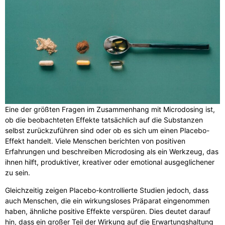
Eine der größten Fragen im Zusammenhang mit Microdosing ist,
ob die beobachteten Effekte tatsächlich auf die Substanzen
selbst zurückzuführen sind oder ob es sich um einen Placebo-
Effekt handelt. Viele Menschen berichten von positiven
Erfahrungen und beschreiben Microdosing als ein Werkzeug, das
ihnen hilft, produktiver, kreativer oder emotional ausgeglichener
zu sein.
Gleichzeitig zeigen Placebo-kontrollierte Studien jedoch, dass
auch Menschen, die ein wirkungsloses Präparat eingenommen
haben, ähnliche positive Effekte verspüren. Dies deutet darauf
hin, dass ein großer Teil der Wirkung auf die Erwartungshaltung