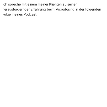
Ich spreche mit einem meiner Klienten zu seiner
herausfordernder Erfahrung beim Microdosing in der folgenden
Folge meines Podcast.