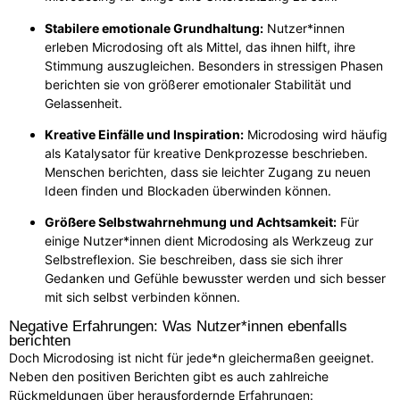
Stabilere emotionale Grundhaltung:
Nutzer*innen
erleben Microdosing oft als Mittel, das ihnen hilft, ihre
Stimmung auszugleichen. Besonders in stressigen Phasen
berichten sie von größerer emotionaler Stabilität und
Gelassenheit.
Kreative Einfälle und Inspiration:
Microdosing wird häufig
als Katalysator für kreative Denkprozesse beschrieben.
Menschen berichten, dass sie leichter Zugang zu neuen
Ideen finden und Blockaden überwinden können.
Größere Selbstwahrnehmung und Achtsamkeit:
Für
einige Nutzer*innen dient Microdosing als Werkzeug zur
Selbstreflexion. Sie beschreiben, dass sie sich ihrer
Gedanken und Gefühle bewusster werden und sich besser
mit sich selbst verbinden können.
Negative Erfahrungen: Was Nutzer*innen ebenfalls
berichten
Doch Microdosing ist nicht für jede*n gleichermaßen geeignet.
Neben den positiven Berichten gibt es auch zahlreiche
Rückmeldungen über herausfordernde Erfahrungen: