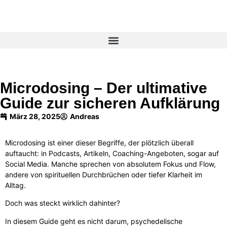
Microdosing – Der ultimative
Guide zur sicheren Aufklärung
März 28, 2025
Andreas
Microdosing ist einer dieser Begriffe, der plötzlich überall
auftaucht: in Podcasts, Artikeln, Coaching-Angeboten, sogar auf
Social Media. Manche sprechen von absolutem Fokus und Flow,
andere von spirituellen Durchbrüchen oder tiefer Klarheit im
Alltag.
Doch was steckt wirklich dahinter?
In diesem Guide geht es nicht darum, psychedelische