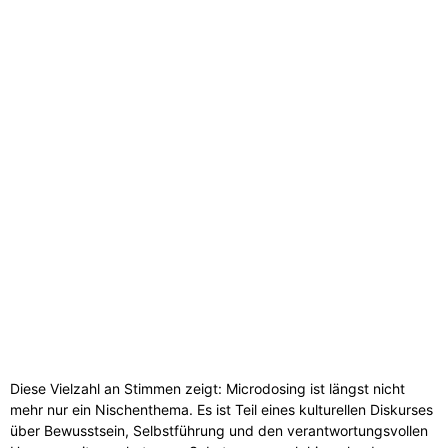
Show Podcast Information
Diese Vielzahl an Stimmen zeigt: Microdosing ist längst nicht
mehr nur ein Nischenthema. Es ist Teil eines kulturellen Diskurses
über Bewusstsein, Selbstführung und den verantwortungsvollen