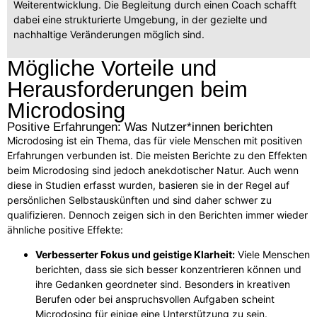
Weiterentwicklung. Die Begleitung durch einen Coach schafft
dabei eine strukturierte Umgebung, in der gezielte und
nachhaltige Veränderungen möglich sind.
Mögliche Vorteile und
Herausforderungen beim
Microdosing
Positive Erfahrungen: Was Nutzer*innen berichten
Microdosing ist ein Thema, das für viele Menschen mit positiven
Erfahrungen verbunden ist. Die meisten Berichte zu den Effekten
beim Microdosing sind jedoch anekdotischer Natur. Auch wenn
diese in Studien erfasst wurden, basieren sie in der Regel auf
persönlichen Selbstauskünften und sind daher schwer zu
qualifizieren. Dennoch zeigen sich in den Berichten immer wieder
ähnliche positive Effekte:
Verbesserter Fokus und geistige Klarheit:
Viele Menschen
berichten, dass sie sich besser konzentrieren können und
ihre Gedanken geordneter sind. Besonders in kreativen
Berufen oder bei anspruchsvollen Aufgaben scheint
Microdosing für einige eine Unterstützung zu sein.