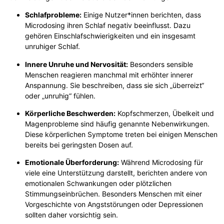
Schlafprobleme:
Einige Nutzer*innen berichten, dass
Microdosing ihren Schlaf negativ beeinflusst. Dazu
gehören Einschlafschwierigkeiten und ein insgesamt
unruhiger Schlaf.
Innere Unruhe und Nervosität:
Besonders sensible
Menschen reagieren manchmal mit erhöhter innerer
Anspannung. Sie beschreiben, dass sie sich „überreizt“
oder „unruhig“ fühlen.
Körperliche Beschwerden:
Kopfschmerzen, Übelkeit und
Magenprobleme sind häufig genannte Nebenwirkungen.
Diese körperlichen Symptome treten bei einigen Menschen
bereits bei geringsten Dosen auf.
Emotionale Überforderung:
Während Microdosing für
viele eine Unterstützung darstellt, berichten andere von
emotionalen Schwankungen oder plötzlichen
Stimmungseinbrüchen. Besonders Menschen mit einer
Vorgeschichte von Angststörungen oder Depressionen
sollten daher vorsichtig sein.